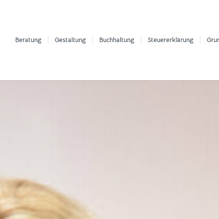
Beratung
Gestaltung
Buchhaltung
Steuererklärung
Gru