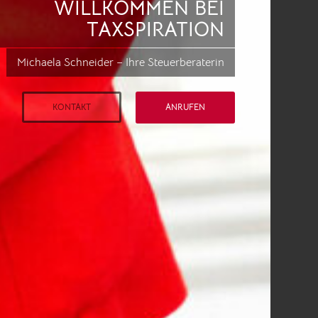
WILLKOMMEN BEI
TAXSPIRATION
Michaela Schneider – Ihre Steuerberaterin
KONTAKT
ANRUFEN